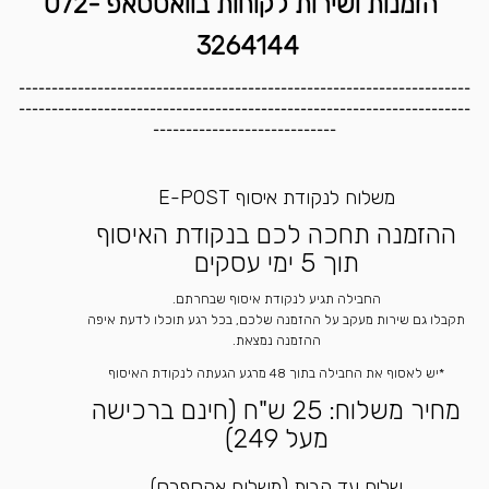
הזמנות ושירות לקוחות בוואטסאפ 072-
3264144
---------------------------------------------------------------------
---------------------------------------------------------------------
----------------------------
משלוח לנקודת איסוף E-POST
ההזמנה תחכה לכם בנקודת האיסוף
תוך 5 ימי עסקים
החבילה תגיע לנקודת איסוף שבחרתם.
תקבלו גם שירות מעקב על ההזמנה שלכם, בכל רגע תוכלו לדעת איפה
ההזמנה נמצאת.
*יש לאסוף את החבילה בתוך 48 מרגע הגעתה לנקודת האיסוף
מחיר משלוח: 25 ש"ח (חינם ברכישה
מעל 249)
שליח עד הבית (משלוח אקספרס)