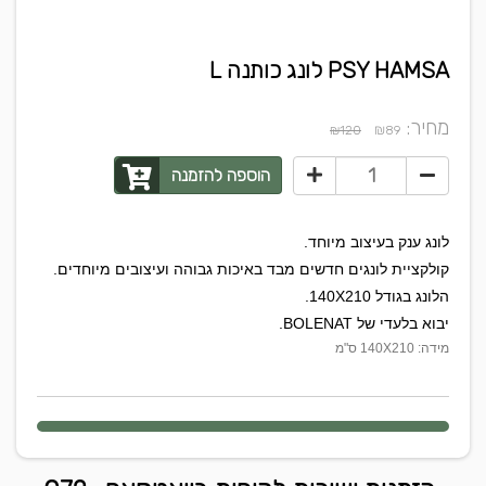
PSY HAMSA לונג כותנה L
מחיר:
₪
₪120
89
הוספה להזמנה
לונג ענק בעיצוב מיוחד.
קולקציית לונגים חדשים מבד באיכות גבוהה ועיצובים מיוחדים.
הלונג בגודל 140X210.
יבוא בלעדי של BOLENAT.
מידה: 140X210 ס"מ