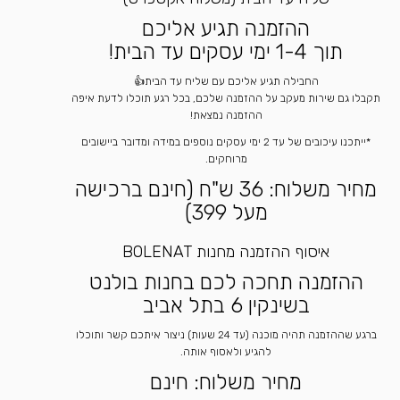
ההזמנה תגיע אליכם
תוך 1-4 ימי עסקים עד הבית!
החבילה תגיע אליכם עם שליח עד הבית👍
תקבלו גם שירות מעקב על ההזמנה שלכם, בכל רגע תוכלו לדעת איפה
ההזמנה נמצאת!
*ייתכנו עיכובים של עד 2 ימי עסקים נוספים במידה ומדובר ביישובים
מרוחקים.
מחיר משלוח: 36 ש"ח (חינם ברכישה
מעל 399)
איסוף ההזמנה מחנות BOLENAT
ההזמנה תחכה לכם בחנות בולנט
בשינקין 6 בתל אביב
ברגע שההזמנה תהיה מוכנה (עד 24 שעות) ניצור איתכם קשר ותוכלו
להגיע ולאסוף אותה.
מחיר משלוח: חינם