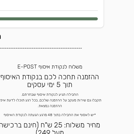
ה
----------------------------------------------
משלוח לנקודת איסוף E-POST
ההזמנה תחכה לכם בנקודת האיסוף
תוך 5 ימי עסקים
החבילה תגיע לנקודת איסוף שבחרתם.
תקבלו גם שירות מעקב על ההזמנה שלכם, בכל רגע תוכלו לדעת איפ
ההזמנה נמצאת.
*יש לאסוף את החבילה בתוך 48 מרגע הגעתה לנקודת האיסוף
מחיר משלוח: 25 ש"ח (חינם ברכישה
מעל 249)