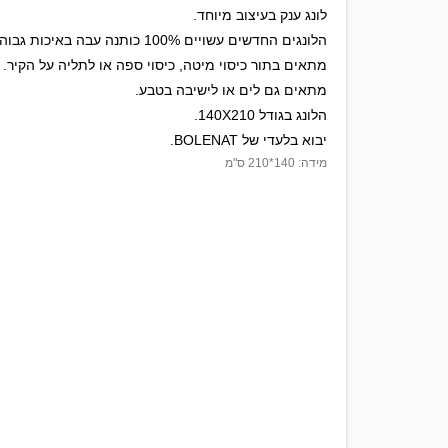
לונג ענק בעיצוב מיוחד.
הלונגים החדשים עשויים 100% כותנה עבה באיכות גבוהה.
מתאים בתור כיסוי מיטה, כיסוי ספה או לתליה על הקיר.
מתאים גם לים או לישיבה בטבע.
הלונג בגודל 140X210.
יבוא בלעדי של BOLENAT.
מידה: 140*210 ס"מ