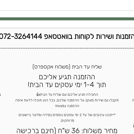
זמנות ושירות לקוחות בוואטסאפ 072-3264144
---------------------------------------------------------------------------
שליח עד הבית (משלוח אקספרס)
ההזמנה תגיע אליכם
תוך 1-4 ימי עסקים עד הבית!
החבילה תגיע אליכם עם שליח עד הבית👍
ה
תקבלו גם שירות מעקב על ההזמנה שלכם, בכל רגע תוכלו לדעת איפה
ההזמנה נמצאת!
*ייתכנו עיכובים של עד 2 ימי עסקים נוספים במידה ומדובר ביישובים
מרוחקים.
מחיר משלוח: 36 ש"ח (חינם ברכישה