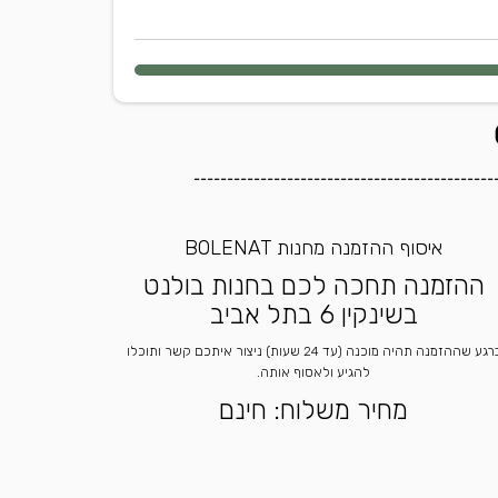
---------------------------------------------
איסוף ההזמנה מחנות BOLENAT
ההזמנה תחכה לכם בחנות בולנט
בשינקין 6 בתל אביב
ברגע שההזמנה תהיה מוכנה (עד 24 שעות) ניצור איתכם קשר ותוכלו
להגיע ולאסוף אותה.
מחיר משלוח: חינם