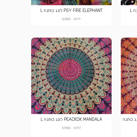
PSY FIRE ELEPHANT לונג כותנה L
₪
₪
150
99
PEACKOK ORAN לונג כותנה
PEACKOK MANDALA לונג כותנה L
₪
₪
150
89