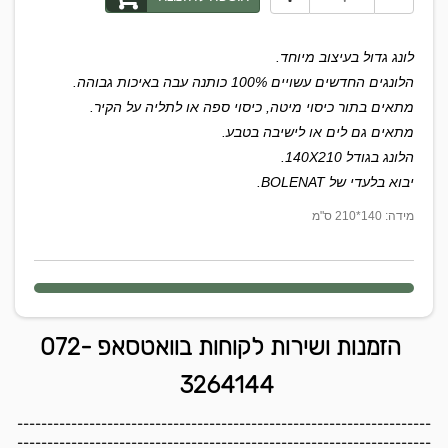
לונג גדול בעיצוב מיוחד.
הלונגים החדשים עשויים 100% כותנה עבה באיכות גבוהה.
מתאים בתור כיסוי מיטה, כיסוי ספה או לתליה על הקיר.
מתאים גם לים או לישיבה בטבע.
הלונג בגודל 140X210.
יבוא בלעדי של BOLENAT.
מידה: 140*210 ס"מ
הזמנות ושירות לקוחות בוואטסאפ 072-
3264144
---------------------------------------------------------------------
---------------------------------------------------------------------