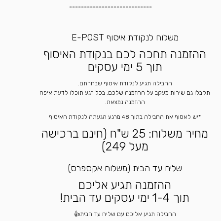
----------------------------
משלוח לנקודת איסוף E-POST
ההזמנה תחכה לכם בנקודת האיסוף
תוך 5 ימי עסקים
החבילה תגיע לנקודת איסוף שבחרתם.
תקבלו גם שירות מעקב על ההזמנה שלכם, בכל רגע תוכלו לדעת איפה
ההזמנה נמצאת.
*יש לאסוף את החבילה בתוך 48 מרגע הגעתה לנקודת האיסוף
מחיר משלוח: 25 ש"ח (חינם ברכישה
מעל 249)
שליח עד הבית (משלוח אקספרס)
ההזמנה תגיע אליכם
תוך 1-4 ימי עסקים עד הבית!
החבילה תגיע אליכם עם שליח עד הבית👍