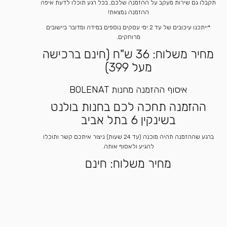
תקבלו גם שירות מעקב על ההזמנה שלכם, בכל רגע תוכלו לדעת איפה
ההזמנה נמצאת!
*ייתכנו עיכובים של עד 2 ימי עסקים נוספים במידה ומדובר ביישובים
מרוחקים.
מחיר משלוח: 36 ש"ח (חינם ברכישה
מעל 399)
איסוף ההזמנה מחנות BOLENAT
ההזמנה תחכה לכם בחנות בולנט
בשינקין 6 בתל אביב
ברגע שההזמנה תהיה מוכנה (עד 24 שעות) ניצור איתכם קשר ותוכלו
להגיע ולאסוף אותה.
מחיר משלוח: חינם