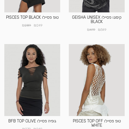
קימונו פסיילו GEISHA UNISEX
טופ פסיילו PISCES TOP BLACK
BLACK
₪
₪
289
249
₪
₪
419
349
טופ פסיילו PISCES TOP OFF
גופיה פסיילו BFB TOP OLIVE
WHITE
₪
₪