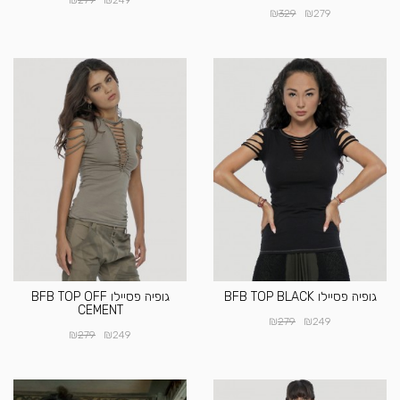
279
249
₪
₪
329
279
גופיה פסיילו BFB TOP BLACK
גופיה פסיילו BFB TOP OFF
CEMENT
₪
₪
279
249
₪
₪
279
249