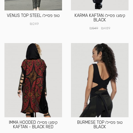
קימונו פסיילו KARMA KAFTAN
טופ פסיילו VENUS TOP STEEL
BLACK
₪
249
₪
₪
549
489
טופ פסיילו BURMESE TOP
קימונו פסיילו IMMA HOODED
KAFTAN - BLACK RED
BLACK