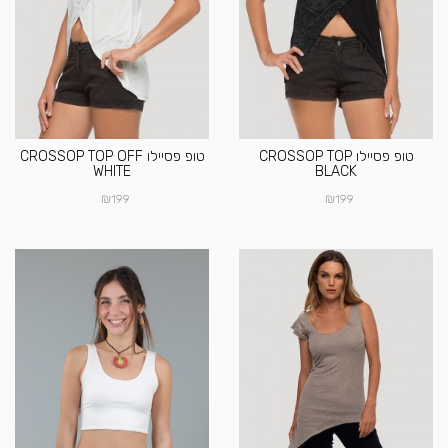
טופ פסיילו CROSSOP TOP
טופ פסיילו CROSSOP TOP OFF
WHITE
BLACK
₪
₪
199
199