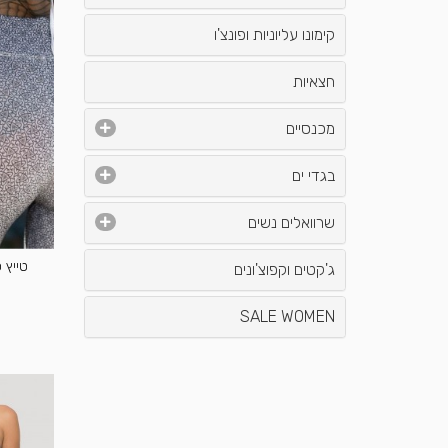
קימונו עליוניות ופונצ'ו
חצאיות
מכנסיים
בגדי ים
שרוואלים נשים
ג'קטים וקפוצ'ונים
SALE WOMEN