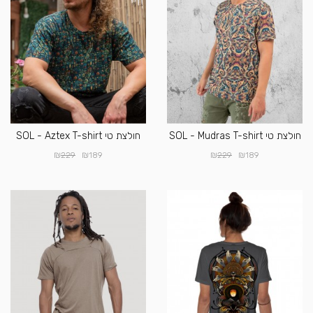
חולצת טי SOL - Mudras T-shirt
חולצת טי SOL - Aztex T-shirt
₪
₪
₪
₪
229
189
229
189