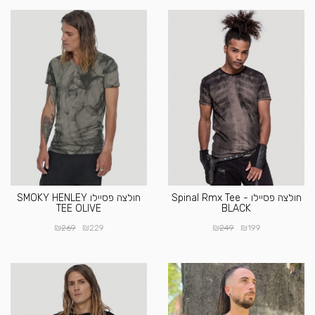
חולצה פסיילו Spinal Rmx Tee -
חולצה פסיילו SMOKY HENLEY
TEE OLIVE
BLACK
₪
₪
₪
₪
269
229
249
199