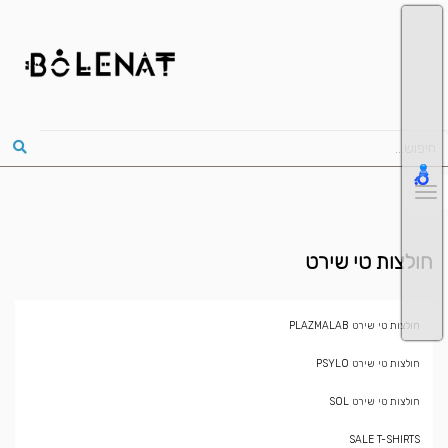
חולצות טי שירט
חולצות טי שירט PLAZMALAB
חולצות טי שירט PSYLO
חולצות טי שירט SOL
SALE T-SHIRTS