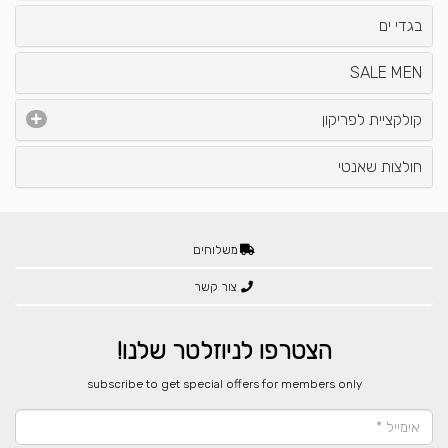
בגדי ים
SALE MEN
קולקציית לפריקון
חולצות שאנטי
משלוחים
צור קשר
הצטרפו לניוזלטר שלנו!
​subscribe to get special offers for members only