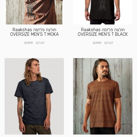
חולצה פלזמה Raakshas
חולצה פלזמה Raakshas
OVERSIZE MEN'S T MOKA
OVERSIZE MEN'S T BLACK
₪
₪
₪
₪
199
169
199
169