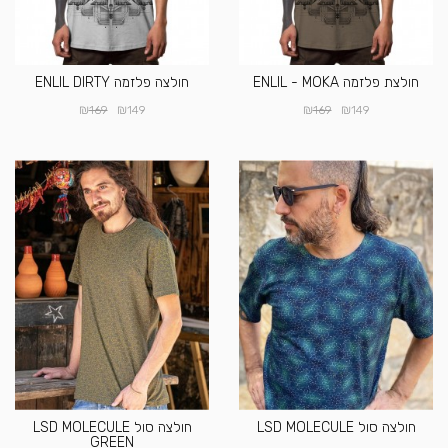
חולצת פלזמה ENLIL - MOKA
חולצה פלזמה ENLIL DIRTY
₪
₪
₪
₪
169
149
169
149
חולצה סול LSD MOLECULE
חולצה סול LSD MOLECULE
GREEN