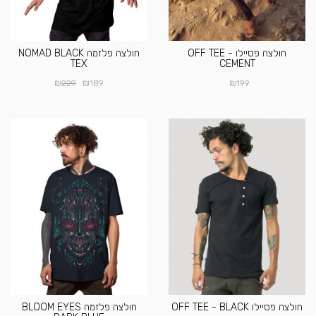
חולצה פסיילו OFF TEE -
חולצה פלזמה NOMAD BLACK
TEX
CEMENT
₪
₪
₪
229
189
199
חולצה פסיילו OFF TEE - BLACK
חולצה פלזמה BLOOM EYES