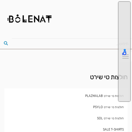
חולצות טי שירט
חולצות טי שירט PLAZMALAB
חולצות טי שירט PSYLO
חולצות טי שירט SOL
SALE T-SHIRTS