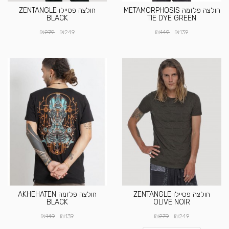
חולצה פלזמה METAMORPHOSIS
חולצה פסיילו ZENTANGLE
BLACK
TIE DYE GREEN
₪
₪
₪
₪
279
249
149
139
חולצה פסיילו ZENTANGLE
חולצה פלזמה AKHEHATEN
BLACK
OLIVE NOIR
₪
₪
₪
₪
149
139
279
249