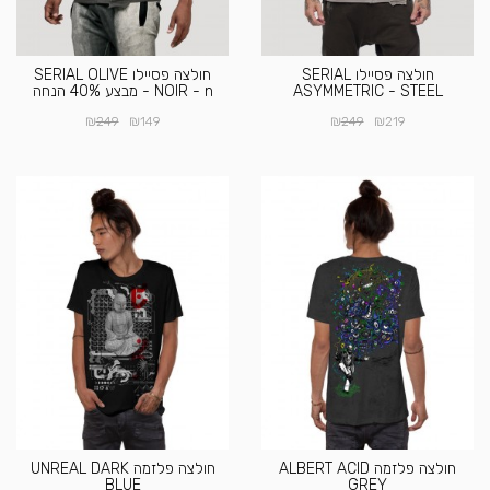
חולצה פסיילו SERIAL
חולצה פסיילו SERIAL OLIVE
ASYMMETRIC - STEEL
NOIR - n - מבצע 40% הנחה
₪
₪
₪
₪
249
149
249
219
חולצה פלזמה ALBERT ACID
חולצה פלזמה UNREAL DARK
BLUE
GREY