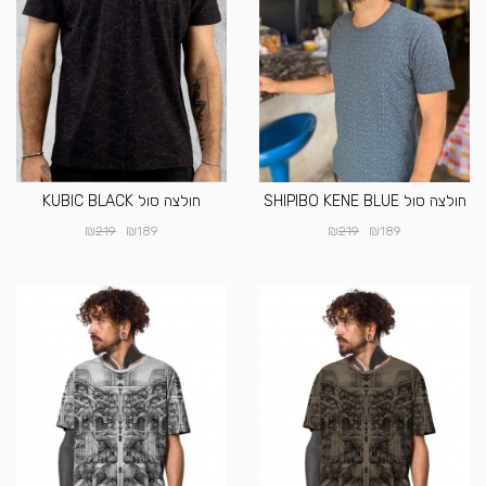
חולצה סול SHIPIBO KENE BLUE
חולצה סול KUBIC BLACK
₪
₪
₪
₪
219
189
219
189