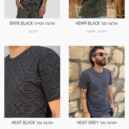
חולצה סול HEMPI BLACK
חולצה פסיילו BATIK BLACK
₪
₪
₪
249
219
189
חולצה סול HEXIT GREY
חולצה סול HEXIT BLACK