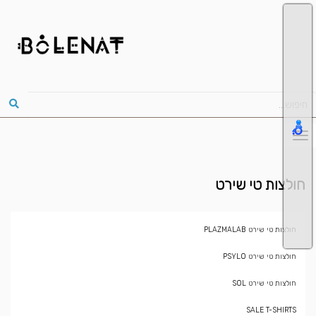
חולצות טי שירט
חולצות טי שירט PLAZMALAB
חולצות טי שירט PSYLO
חולצות טי שירט SOL
SALE T-SHIRTS