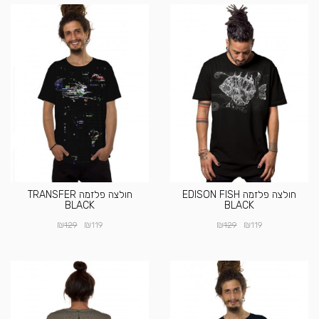
חולצה פלזמה EDISON FISH
חולצה פלזמה TRANSFER
BLACK
BLACK
₪
₪
₪
₪
129
119
129
119