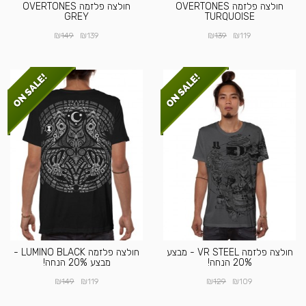
חולצה פלזמה OVERTONES
חולצה פלזמה OVERTONES
GREY
TURQUOISE
₪
₪
₪
₪
149
139
139
119
חולצה פלזמה VR STEEL - מבצע
חולצה פלזמה LUMINO BLACK -
20% הנחה!
מבצע 20% הנחה!
₪
₪
₪
₪
149
119
129
109