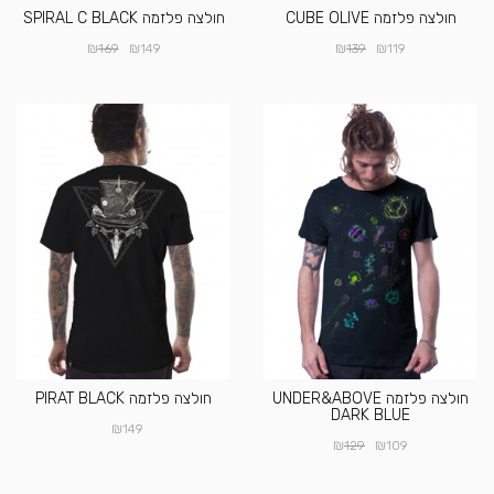
חולצה פלזמה CUBE OLIVE
חולצה פלזמה SPIRAL C BLACK
₪
₪
₪
₪
169
149
139
119
חולצה פלזמה UNDER&ABOVE
חולצה פלזמה PIRAT BLACK
DARK BLUE
₪
149
₪
₪
129
109