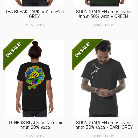
חולצה פלזמה SOUNDGARDEN
חולצה פלזמה TEA BREAK DARK
GREEN - מבצע 30% הנחה!
GREY
₪
₪
₪
₪
129
119
149
105
חולצה פלזמה SOUNDGARDEN
חולצה פלזמה OTHERS BLACK -
DARK GREY - מבצע 30% הנחה!
מבצע 20% הנחה!
₪
₪
₪
₪
149
119
149
105