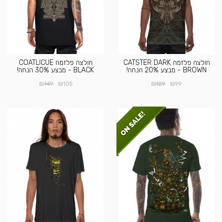
חולצה פלזמה CATSTER DARK
חולצה פלזמה COATLICUE
BROWN - מבצע 20% הנחה!
BLACK - מבצע 30% הנחה!
₪
₪
₪
₪
149
105
129
99