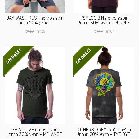
חולצה פלזמה PSYLOCIBIN
חולצה פלזמה JAY WASH RUST
PURPLE - מבצע 30% הנחה!
- מבצע 20% הנחה!
₪
₪
₪
₪
169
135
149
104
חולצה פלזמה OTHERS GREY
חולצה פלזמה GAIA OLIVE
TYE DYE - מבצע 20% הנחה!
MELANGE - מבצע 30% הנחה!