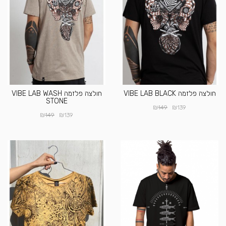
חולצה פלזמה VIBE LAB BLACK
חולצה פלזמה VIBE LAB WASH
STONE
₪
₪
149
139
₪
₪
149
139