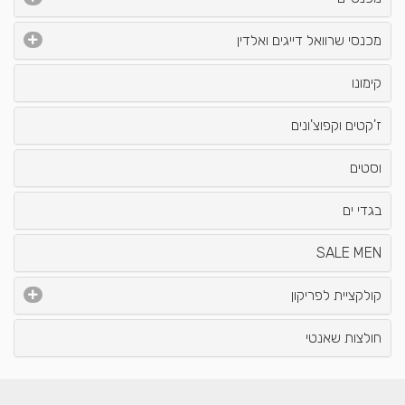
מכנסי שרוואל דייגים ואלדין
קימונו
ז'קטים וקפוצ'ונים
וסטים
בגדי ים
SALE MEN
קולקציית לפריקון
חולצות שאנטי