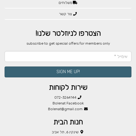
משלוחים
צור קשר
הצטרפו לניוזלטר שלנו!
​subscribe to get special offers for members only
!SIGN ME UP
שירות לקוחות
072-3264144
Bolenat Facebook
Bolenat@gmail.com
חנות הבית
שינקין 6, תל אביב