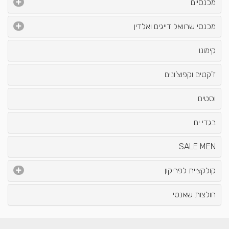
מכנסיים
מכנסי שרוואל דייגים ואלדין
קימונו
ז'קטים וקפוצ'ונים
וסטים
בגדי ים
SALE MEN
קולקציית לפריקון
חולצות שאנטי