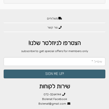
משלוחים
צור קשר
הצטרפו לניוזלטר שלנו!
​subscribe to get special offers for members only
!SIGN ME UP
שירות לקוחות
072-3264144
Bolenat Facebook
Bolenat@gmail.com