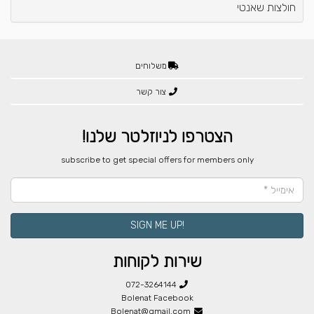
חולצות שאנטי
משלוחים
צור קשר
הצטרפו לניוזלטר שלנו!
​subscribe to get special offers for members only
!SIGN ME UP
שירות לקוחות
072-3264144
Bolenat Facebook
Bolenat@gmail.com