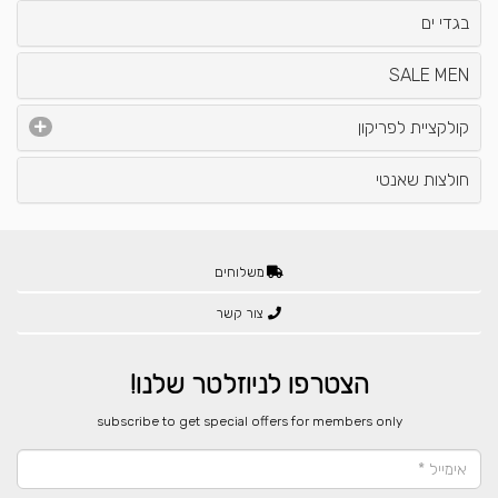
בגדי ים
SALE MEN
קולקציית לפריקון
חולצות שאנטי
משלוחים
צור קשר
הצטרפו לניוזלטר שלנו!
​subscribe to get special offers for members only