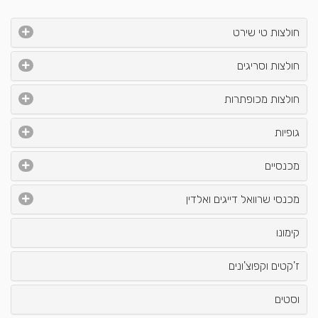
חולצות טי שירט
חולצות וסריגים
חולצות מכופתרות
גופיות
מכנסיים
מכנסי שרוואל דייגים ואלדין
קימונו
ז'קטים וקפוצ'ונים
וסטים